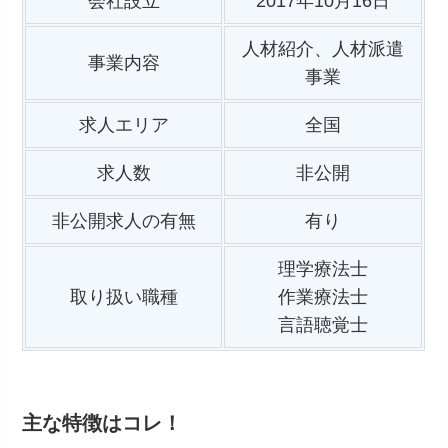
会社設立
2017年10月16日
人材紹介、人材派遣
事業内容
事業
求人エリア
全国
求人数
非公開
非公開求人の有無
有り
理学療法士
取り扱い職種
作業療法士
言語聴覚士
主な特徴はコレ！