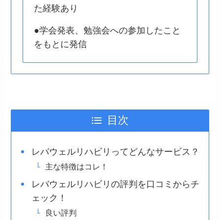
た経験あり
●学会発表、勉強会への参加したこと
をもとに発信
目次
レバウェルリハビリってどんなサービス？
主な特徴はコレ！
レバウェルリハビリの評判を口コミからチ
ェック！
良い評判