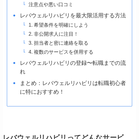
注意点や悪い口コミ
レバウェルリハビリを最大限活用する方法
1. 希望条件を明確にしよう
2. 非公開求人に注目！
3. 担当者と密に連絡を取る
4. 複数のサービスを併用する
レバウェルリハビリの登録〜転職までの流
れ
まとめ：レバウェルリハビリは転職初心者
に特におすすめ！
レバウェルリハビリってどんなサービ