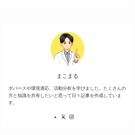
まこまる
ボバースや環境適応、活動分析を学びました。たくさんの
方と知識を共有したいと思って日々記事を作成していま
す。