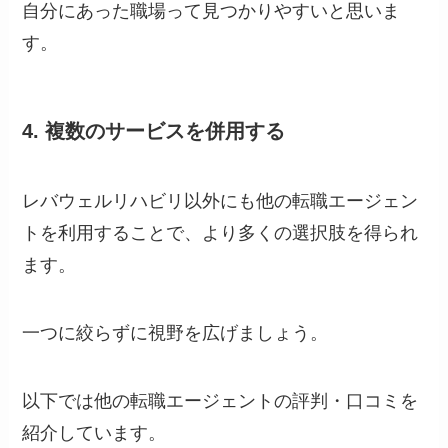
自分にあった職場って見つかりやすいと思いま
す。
4.
複数のサービスを併用する
レバウェルリハビリ以外にも他の転職エージェン
トを利用することで、より多くの選択肢を得られ
ます。
一つに絞らずに視野を広げましょう。
以下では他の転職エージェントの評判・口コミを
紹介しています。