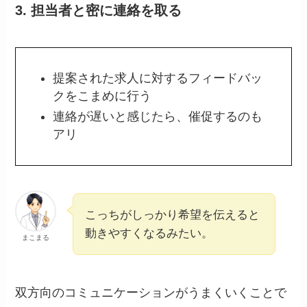
3.
担当者と密に連絡を取る
提案された求人に対するフィードバッ
クをこまめに行う
連絡が遅いと感じたら、催促するのも
アリ
こっちがしっかり希望を伝えると
動きやすくなるみたい。
まこまる
双方向のコミュニケーションがうまくいくことで