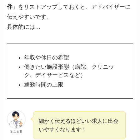
件
」をリストアップしておくと、アドバイザーに
伝えやすいです。
具体的には…
年収や休日の希望
働きたい施設形態（病院、クリニッ
ク、デイサービスなど）
通勤時間の上限
細かく伝えるほどいい求人に出会
いやすくなります！
まこまる