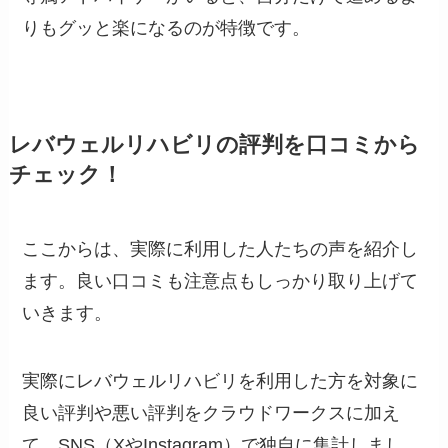
りもグッと楽になるのが特徴です。
レバウェルリハビリの評判を口コミから
チェック！
ここからは、実際に利用した人たちの声を紹介し
ます。良い口コミも注意点もしっかり取り上げて
いきます。
実際にレバウェルリハビリを利用した方を対象に
良い評判や悪い評判をクラウドワークスに加え
て、SNS（XやInstagram）で独自に集計しまし