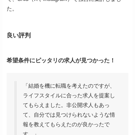
た。
良い評判
希望条件にピッタリの求人が見つかった！
「結婚を機に転職を考えたのですが、
ライフスタイルに合った求人を提案し
てもらえました。非公開求人もあっ
て、自分では見つけられないような情
報を教えてもらえたのが良かったで
す。」