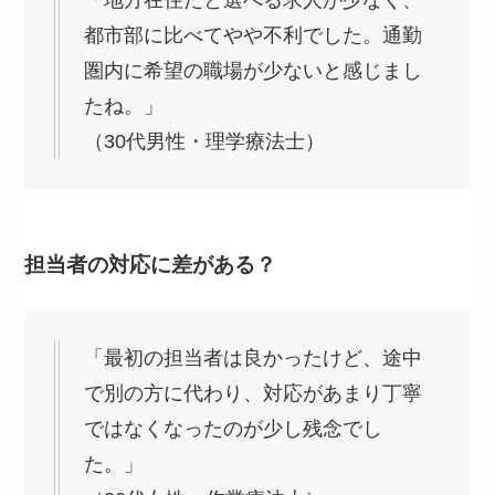
都市部に比べてやや不利でした。通勤
圏内に希望の職場が少ないと感じまし
たね。」
（30代男性・理学療法士）
担当者の対応に差がある？
「最初の担当者は良かったけど、途中
で別の方に代わり、対応があまり丁寧
ではなくなったのが少し残念でし
た。」