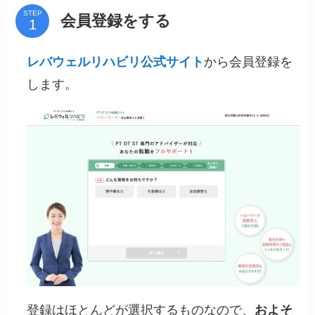
STEP
会員登録をする
レバウェルリハビリ公式サイト
から会員登録を
します。
登録はほとんどが選択するものなので、
およそ