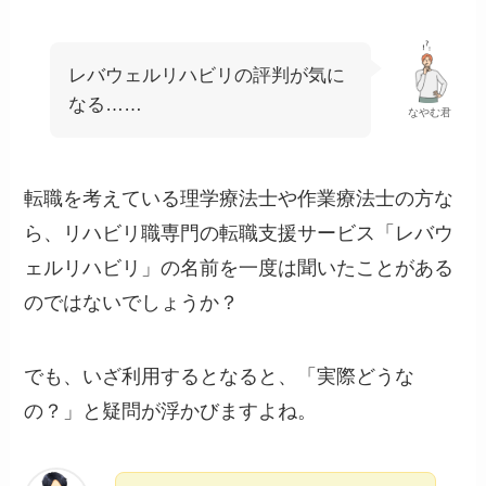
レバウェルリハビリの評判が気に
なる……
なやむ君
転職を考えている理学療法士や作業療法士の方な
ら、リハビリ職専門の転職支援サービス「レバウ
ェルリハビリ」の名前を一度は聞いたことがある
のではないでしょうか？
でも、いざ利用するとなると、「実際どうな
の？」と疑問が浮かびますよね。