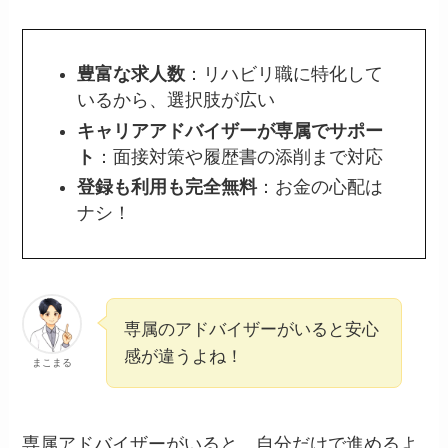
豊富な求人数
：リハビリ職に特化して
いるから、選択肢が広い
キャリアアドバイザーが専属でサポー
ト
：面接対策や履歴書の添削まで対応
登録も利用も完全無料
：お金の心配は
ナシ！
専属のアドバイザーがいると安心
感が違うよね！
まこまる
専属アドバイザーがいると、自分だけで進めるよ