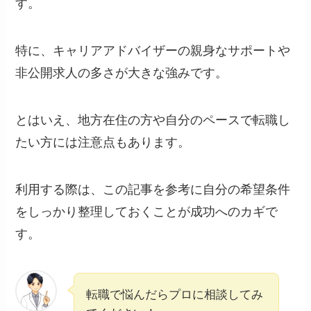
す。
特に、キャリアアドバイザーの親身なサポートや
非公開求人の多さが大きな強みです。
とはいえ、地方在住の方や自分のペースで転職し
たい方には注意点もあります。
利用する際は、この記事を参考に自分の希望条件
をしっかり整理しておくことが成功へのカギで
す。
転職で悩んだらプロに相談してみ