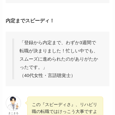
内定までスピーディ！
「登録から内定まで、わずか3週間で
転職が決まりました！忙しい中でも、
スムーズに進められたのがありがたか
ったです。」
（40代女性・言語聴覚士）
この『スピーディさ』、リハビリ
職の転職ではけっこう大事ですよ
まこまる