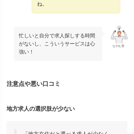
ね。
忙しいと自分で求人探しする時間
がないし、こういうサービスは心
なやむ君
強い！
注意点や悪い口コミ
地方求人の選択肢が少ない
「地方在住だと選べる求人が少なく、