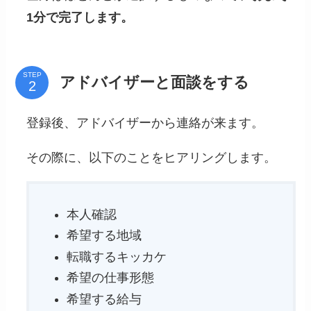
1分で完了します。
STEP
アドバイザーと面談をする
登録後、アドバイザーから連絡が来ます。
その際に、以下のことをヒアリングします。
本人確認
希望する地域
転職するキッカケ
希望の仕事形態
希望する給与