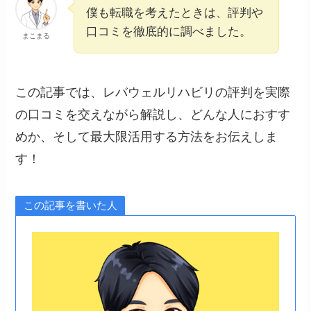
僕も転職を考えたときは、評判や
口コミを徹底的に調べました。
まこまる
この記事では、レバウェルリハビリの評判を実際
の口コミを交えながら解説し、どんな人におすす
めか、そして最大限活用する方法をお伝えしま
す！
この記事を書いた人