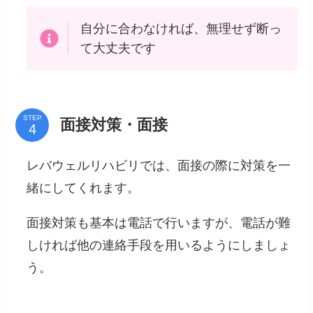
自分に合わなければ、無理せず断っ
て大丈夫です
STEP
面接対策・面接
レバウェルリハビリでは、面接の際に対策を一
緒にしてくれます。
面接対策も基本は電話で行いますが、電話が難
しければ他の連絡手段を用いるようにしましょ
う。