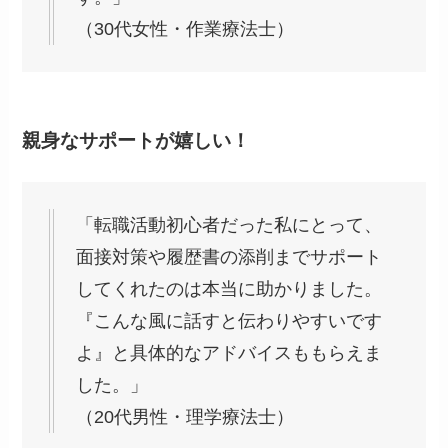
（30代女性・作業療法士）
親身なサポートが嬉しい！
「転職活動初心者だった私にとって、
面接対策や履歴書の添削までサポート
してくれたのは本当に助かりました。
『こんな風に話すと伝わりやすいです
よ』と具体的なアドバイスももらえま
した。」
（20代男性・理学療法士）