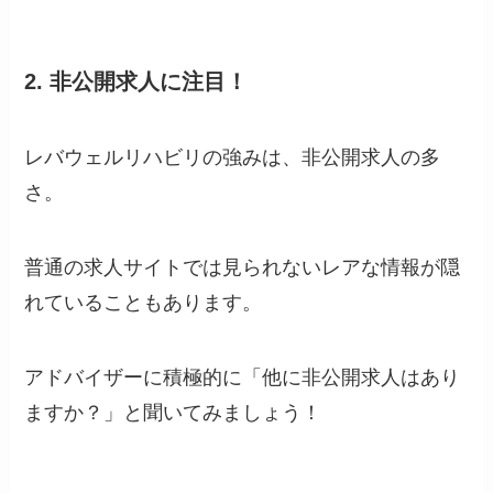
2.
非公開求人に注目！
レバウェルリハビリの強みは、非公開求人の多
さ。
普通の求人サイトでは見られないレアな情報が隠
れていることもあります。
アドバイザーに積極的に「他に非公開求人はあり
ますか？」と聞いてみましょう！