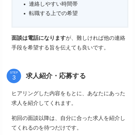
連絡しやすい時間帯
転職する上での希望
面談は電話になります
が、難しければ他の連絡
手段を希望する旨を伝えても良いです。
STEP
求人紹介・応募する
ヒアリングした内容をもとに、あなたにあった
求人を紹介してくれます。
初回の面談以降は、自分に合った求人を紹介し
てくれるのを待つだけです。