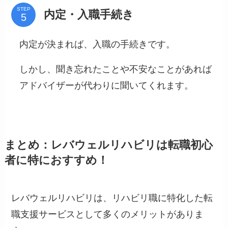
STEP
内定・入職手続き
内定が決まれば、入職の手続きです。
しかし、聞き忘れたことや不安なことがあれば
アドバイザーが代わりに聞いてくれます。
まとめ：レバウェルリハビリは転職初心
者に特におすすめ！
レバウェルリハビリは、リハビリ職に特化した転
職支援サービスとして多くのメリットがありま