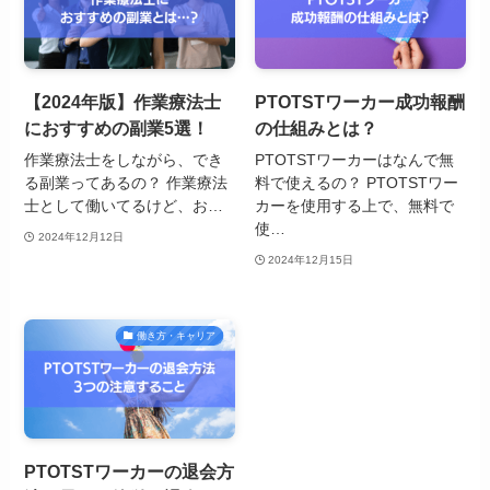
【2024年版】作業療法士
PTOTSTワーカー成功報酬
におすすめの副業5選！
の仕組みとは？
作業療法士をしながら、でき
PTOTSTワーカーはなんで無
る副業ってあるの？ 作業療法
料で使えるの？ PTOTSTワー
士として働いてるけど、お…
カーを使用する上で、無料で
使…
2024年12月12日
2024年12月15日
働き方・キャリア
PTOTSTワーカーの退会方