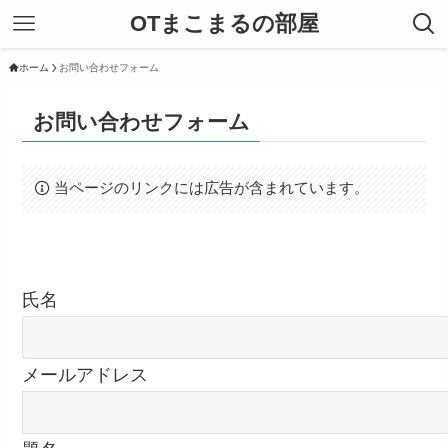
OTまこまるの部屋
ホーム
お問い合わせフォーム
お問い合わせフォーム
当ページのリンクには広告が含まれています。
氏名
メールアドレス