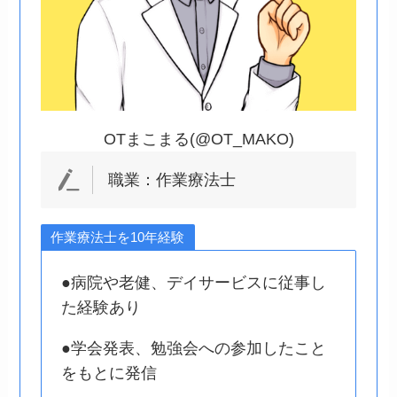
OTまこまる(@OT_MAKO)
職業：作業療法士
作業療法士を10年経験
●病院や老健、デイサービスに従事し
た経験あり
●学会発表、勉強会への参加したこと
をもとに発信