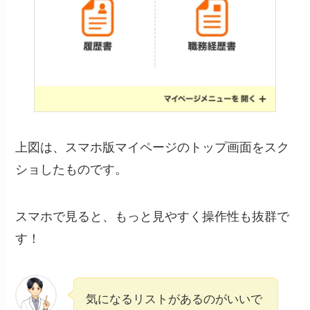
上図は、スマホ版マイページのトップ画面をスク
ショしたものです。
スマホで見ると、もっと見やすく操作性も抜群で
す！
気になるリストがあるのがいいで