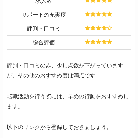
求人数
サポートの充実度
評判・口コミ
総合評価
評判・口コミのみ、少し点数が下がっています
が、その他のおすすめ度は満点です。
転職活動を行う際には、早めの行動をおすすめし
ます。
以下のリンクから登録しておきましょう。