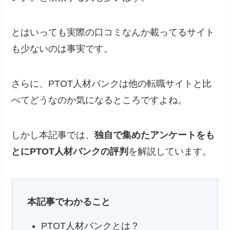
とはいっても実際の口コミなんか載ってるサイト
も少ないのは事実です。
さらに、PTOT人材バンクは他の転職サイトと比
べてどうなのか気になるところですよね。
しかし本記事では、
独自で集めたアンケートをも
とにPTOT人材バンクの評判
を解説しています。
本記事でわかること
PTOT人材バンクとは？