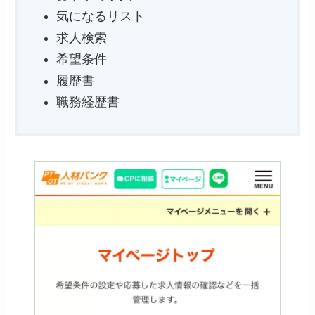
気になるリスト
求人検索
希望条件
履歴書
職務経歴書