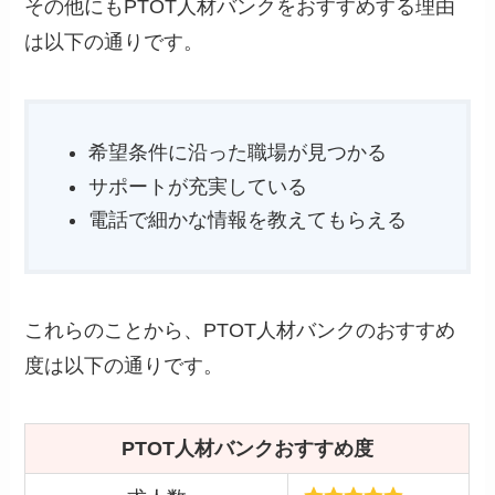
その他にもPTOT人材バンクをおすすめする理由
は以下の通りです。
希望条件に沿った職場が見つかる
サポートが充実している
電話で細かな情報を教えてもらえる
これらのことから、PTOT人材バンクのおすすめ
度は以下の通りです。
PTOT人材バンクおすすめ度