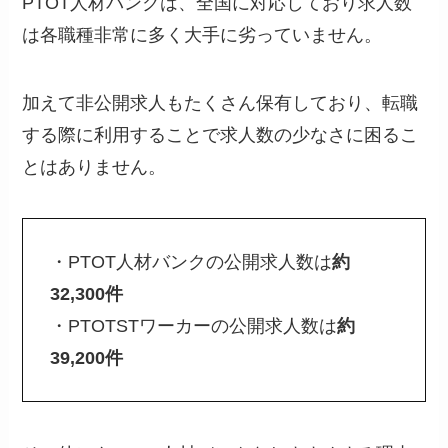
PTOT人材バンクは、全国に対応しており求人数
は各職種非常に多く大手に劣っていません。
加えて非公開求人もたくさん保有しており、転職
する際に利用することで求人数の少なさに困るこ
とはありません。
・PTOT人材バンクの公開求人数は
約
32,300件
・PTOTSTワーカーの公開求人数は
約
39,200件