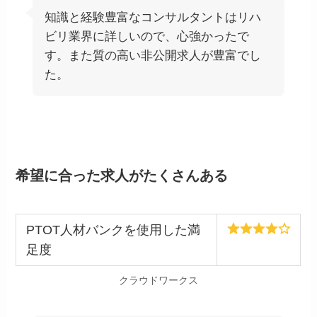
知識と経験豊富なコンサルタントはリハ
ビリ業界に詳しいので、心強かったで
す。また質の高い非公開求人が豊富でし
た。
希望に合った求人がたくさんある
PTOT人材バンクを使用した満
足度
クラウドワークス