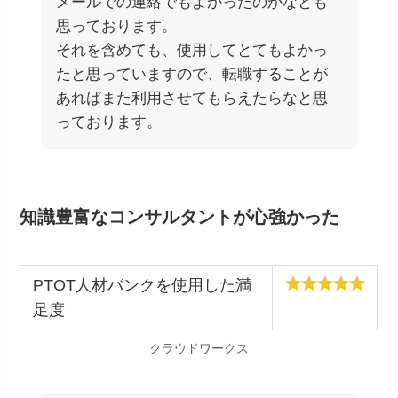
メールでの連絡でもよかったのかなとも
思っております。
それを含めても、使用してとてもよかっ
たと思っていますので、転職することが
あればまた利用させてもらえたらなと思
っております。
知識豊富なコンサルタントが心強かった
PTOT人材バンクを使用した満
足度
クラウドワークス