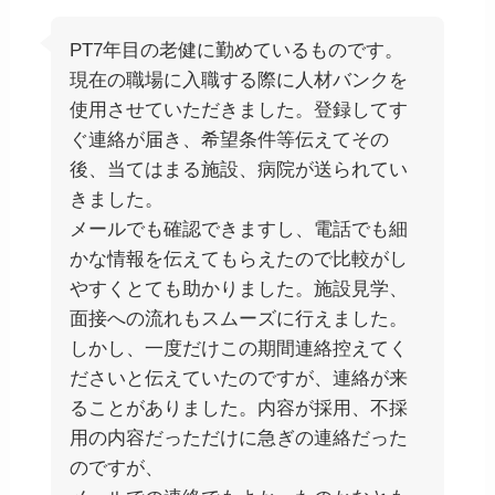
PT7年目の老健に勤めているものです。
現在の職場に入職する際に人材バンクを
使用させていただきました。登録してす
ぐ連絡が届き、希望条件等伝えてその
後、当てはまる施設、病院が送られてい
きました。
メールでも確認できますし、電話でも細
かな情報を伝えてもらえたので比較がし
やすくとても助かりました。施設見学、
面接への流れもスムーズに行えました。
しかし、一度だけこの期間連絡控えてく
ださいと伝えていたのですが、連絡が来
ることがありました。内容が採用、不採
用の内容だっただけに急ぎの連絡だった
のですが、