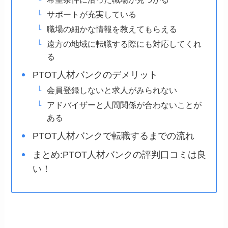
サポートが充実している
職場の細かな情報を教えてもらえる
遠方の地域に転職する際にも対応してくれ
る
PTOT人材バンクのデメリット
会員登録しないと求人がみられない
アドバイザーと人間関係が合わないことが
ある
PTOT人材バンクで転職するまでの流れ
まとめ:PTOT人材バンクの評判口コミは良
い！