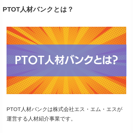
PTOT人材バンクとは？
PTOT人材バンクは株式会社エス・エム・エスが
運営する人材紹介事業です。