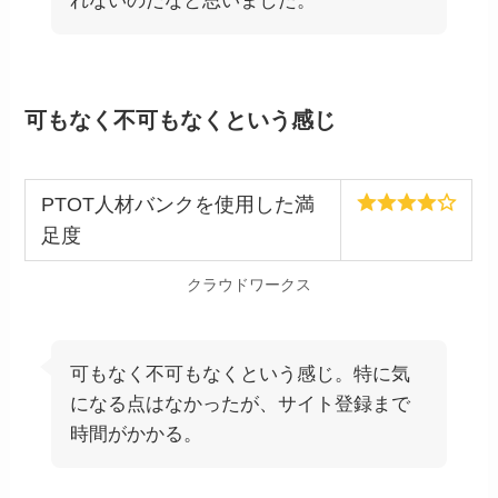
れないのだなと思いました。
可もなく不可もなくという感じ
PTOT人材バンクを使用した満
足度
クラウドワークス
可もなく不可もなくという感じ。特に気
になる点はなかったが、サイト登録まで
時間がかかる。