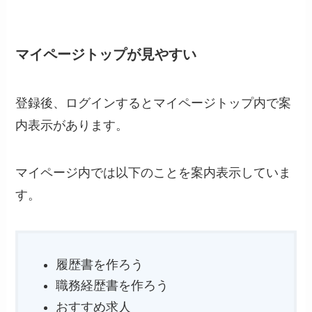
マイページトップが見やすい
登録後、ログインするとマイページトップ内で案
内表示があります。
マイページ内では以下のことを案内表示していま
す。
履歴書を作ろう
職務経歴書を作ろう
おすすめ求人