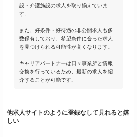
設・介護施設の求人を取り揃えていま
す。
また、好条件・好待遇の非公開求人も多
数保有しており、希望条件に合った求人
を見つけられる可能性が高くなります。
キャリアパートナーは日々事業所と情報
交換を行っているため、最新の求人を紹
介することが可能です。
他求人サイトのように登録なして見れると嬉
しい