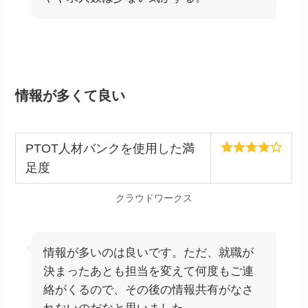
情報が多くて良い
PTOT人材バンクを使用した満
足度
クラウドワークス
情報が多いのは良いです。ただ、就職が
決まったあとも担当を変えて何度もご連
絡がくるので、その後の情報共有がなさ