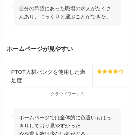
自分の希望にあった職場の求人がたくさ
んあり、じっくりと選ぶことができた。
ホームページが見やすい
PTOT人材バンクを使用した満
足度
クラウドワークス
ホームページでは全体的に色遣いもはっ
きりしており見やすかった。
やや求人数は少ない気がする。