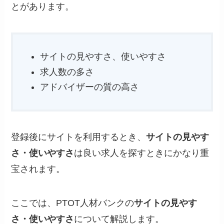
とがあります。
サイトの見やすさ、使いやすさ
求人数の多さ
アドバイザーの質の高さ
登録後にサイトを利用するとき、
サイトの見やす
さ・使いやすさ
は良い求人を探すときにかなり重
宝されます。
ここでは、PTOT人材バンクの
サイトの見やす
さ・使いやすさ
について解説します。