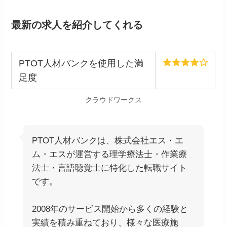
最新の求人を紹介してくれる
PTOT人材バンクを使用した満
足度
クラウドワークス
PTOT人材バンクは、株式会社エス・エ
ム・エスが運営する理学療法士・作業療
法士・言語聴覚士に特化した転職サイト
です。
2008年のサービス開始から多くの経験と
実績を積み重ねており、様々な医療施