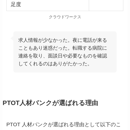
足度
クラウドワークス
求人情報が少なかった。夜に電話が来る
こともあり迷惑だった。転職する病院に
連絡を取り、面談日や必要なものを確認
してくれるのはありがたかった。
PTOT人材バンクが選ばれる理由
PTOT 人材バンクが選ばれる理由として以下のこ