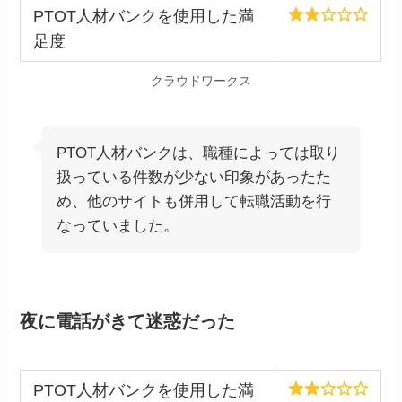
PTOT人材バンクを使用した満
足度
クラウドワークス
PTOT人材バンクは、職種によっては取り
扱っている件数が少ない印象があったた
め、他のサイトも併用して転職活動を行
なっていました。
夜に電話がきて迷惑だった
PTOT人材バンクを使用した満