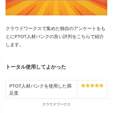
クラウドワークスで集めた独自のアンケートをも
とにPTOT人材バンクの良い評判をこちらで紹介
します。
トータル使用してよかった
PTOT人材バンクを使用した満
足度
クラウドワークス