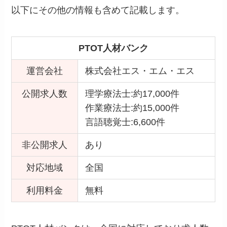
以下にその他の情報も含めて記載します。
PTOT人材バンク
運営会社
株式会社エス・エム・エス
公開
求人数
理学療法士:約17,000件
作業療法士:約15,000件
言語聴覚士:6,600件
非公開求人
あり
対応地域
全国
利用料金
無料