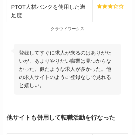
PTOT人材バンクを使用した満
足度
クラウドワークス
登録してすぐに求人が来るのはありがた
いが、あまりやりたい職業は見つからな
かった。似たような求人が多かった。他
の求人サイトのように登録なしで見れる
と嬉しい。
他サイトも併用して転職活動を行なった