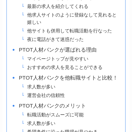
最新の求人を紹介してくれる
他求人サイトのように登録なして見れると
嬉しい
他サイトも併用して転職活動を行なった
夜に電話がきて迷惑だった
PTOT人材バンクが選ばれる理由
マイページトップが見やすい
おすすめの求人を見ることができる
PTOT人材バンクを他転職サイトと比較！
求人数が多い
運営会社の信頼性
PTOT人材バンクのメリット
転職活動がスムーズに可能
求人数が多い
希望条件に沿った職場が見つかる