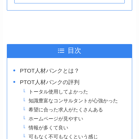
目次
PTOT人材バンクとは？
PTOT人材バンクの評判
トータル使用してよかった
知識豊富なコンサルタントが心強かった
希望に合った求人がたくさんある
ホームページが見やすい
情報が多くて良い
可もなく不可もなくという感じ