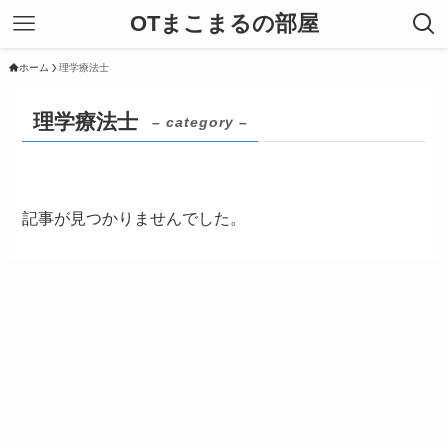
OTまこまるの部屋
ホーム
理学療法士
理学療法士
– category –
記事が見つかりませんでした。