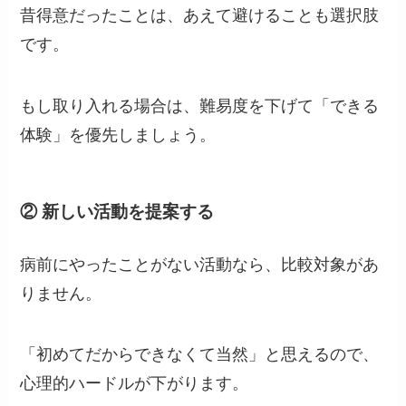
昔得意だったことは、あえて避けることも選択肢
です。
もし取り入れる場合は、難易度を下げて「できる
体験」を優先しましょう。
② 新しい活動を提案する
病前にやったことがない活動なら、比較対象があ
りません。
「初めてだからできなくて当然」と思えるので、
心理的ハードルが下がります。