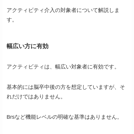
アクティビティ介入の対象者について解説しま
す。
幅広い方に有効
アクティビティは、幅広い対象者に有効です。
基本的には脳卒中後の方を想定していますが、そ
れだけではありません。
Brsなど機能レベルの明確な基準はありません。