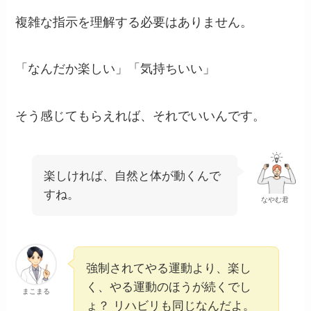
複雑な指示を理解する必要はありません。
「なんだか楽しい」「気持ちいい」
そう感じてもらえれば、それでいいんです。
楽しければ、自然と体が動くんで
すね。
なやむ君
強制されてやる運動より、楽し
く、やる運動のほうが続くでし
まこまる
ょ？ リハビリも同じなんだよ。