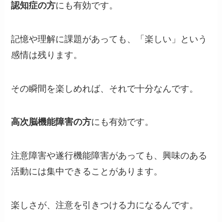
認知症の方
にも有効です。
記憶や理解に課題があっても、「楽しい」という
感情は残ります。
その瞬間を楽しめれば、それで十分なんです。
高次脳機能障害の方
にも有効です。
注意障害や遂行機能障害があっても、興味のある
活動には集中できることがあります。
楽しさが、注意を引きつける力になるんです。