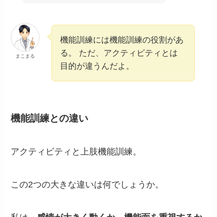
機能訓練には機能訓練の役割があ
る。 ただ、アクティビティとは
まこまる
目的が違うんだよ。
機能訓練との違い
アクティビティと上肢機能訓練。
この2つの大きな違いは何でしょうか。