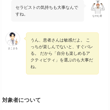
セラピストの気持ちも大事なんで
すね。
なやむ君
うん、患者さんは敏感だよ。 こ
っちが楽しんでないと、すぐバレ
まこまる
る。 だから「自分も楽しめるア
クティビティ」を選ぶのも大事だ
ね。
対象者について