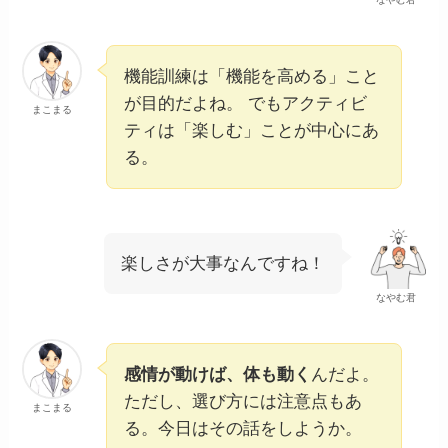
機能訓練は「機能を高める」こと
が目的だよね。 でもアクティビ
まこまる
ティは「楽しむ」ことが中心にあ
る。
楽しさが大事なんですね！
なやむ君
感情が動けば、体も動く
んだよ。
ただし、選び方には注意点もあ
まこまる
る。今日はその話をしようか。