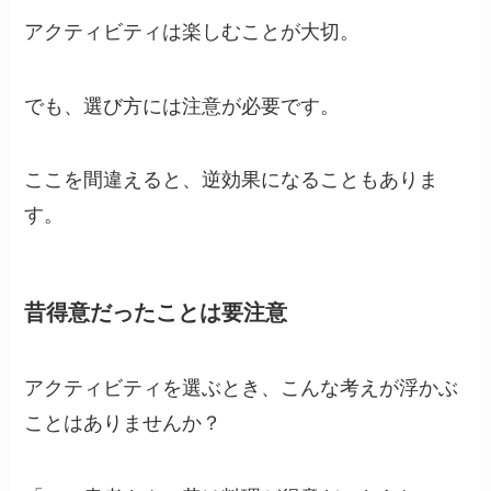
アクティビティは楽しむことが大切。
でも、選び方には注意が必要です。
ここを間違えると、逆効果になることもありま
す。
昔得意だったことは要注意
アクティビティを選ぶとき、こんな考えが浮かぶ
ことはありませんか？