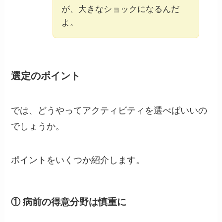
が、大きなショックになるんだ
よ。
選定のポイント
では、どうやってアクティビティを選べばいいの
でしょうか。
ポイントをいくつか紹介します。
① 病前の得意分野は慎重に