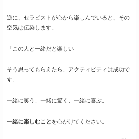
逆に、セラピストが心から楽しんでいると、その
空気は伝染します。
「この人と一緒だと楽しい」
そう思ってもらえたら、アクティビティは成功で
す。
一緒に笑う、一緒に驚く、一緒に喜ぶ。
一緒に楽しむこと
を心がけてください。