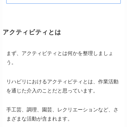
アクティビティとは
まず、アクティビティとは何かを整理しましょ
う。
リハビリにおけるアクティビティとは、作業活動
を通じた介入のことだと思っています。
手工芸、調理、園芸、レクリエーションなど、さ
まざまな活動が含まれます。