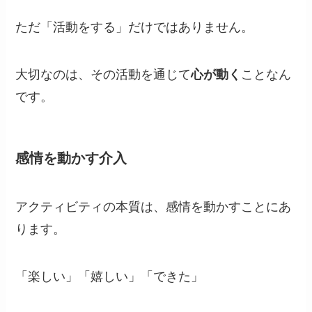
ただ「活動をする」だけではありません。
大切なのは、その活動を通じて
心が動く
ことなん
です。
感情を動かす介入
アクティビティの本質は、感情を動かすことにあ
ります。
「楽しい」「嬉しい」「できた」