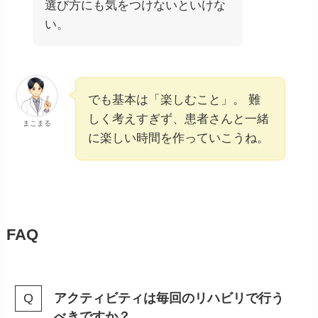
選び方にも気をつけないといけな
い。
でも基本は「楽しむこと」。 難
しく考えすぎず、患者さんと一緒
まこまる
に楽しい時間を作っていこうね。
FAQ
アクティビティは毎回のリハビリで行う
べきですか？