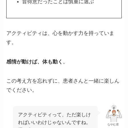
昔得意だったことは慎重に選ぶ
アクティビティは、心を動かす力を持っていま
す。
感情が動けば、体も動く
。
この考え方を忘れずに、患者さんと一緒に楽しん
でください。
アクティビティって、ただ楽しけ
ればいいわけじゃないんですね。
なやむ君