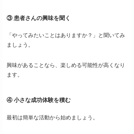
③ 患者さんの興味を聞く
「やってみたいことはありますか？」と聞いてみ
ましょう。
興味があることなら、楽しめる可能性が高くなり
ます。
④ 小さな成功体験を積む
最初は簡単な活動から始めましょう。