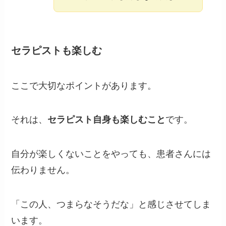
セラピストも楽しむ
ここで大切なポイントがあります。
それは、
セラピスト自身も楽しむこと
です。
自分が楽しくないことをやっても、患者さんには
伝わりません。
「この人、つまらなそうだな」と感じさせてしま
います。