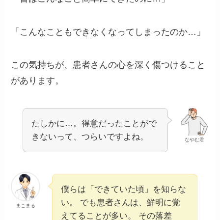
「こんなこともできなくなってしまったのか…」
この気持ちが、患者さんの心を深く傷つけること
があります。
たしかに…。得意だったことがで
きないって、つらいですよね。
なやむ君
僕らは「できていた頃」を知らな
い。 でも患者さんは、鮮明に覚
まこまる
えてることが多い。 その落差