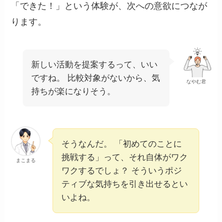
「できた！」という体験が、次への意欲につなが
ります。
新しい活動を提案するって、いい
ですね。 比較対象がないから、気
なやむ君
持ちが楽になりそう。
そうなんだ。 「初めてのことに
挑戦する」って、それ自体がワク
まこまる
ワクするでしょ？ そういうポジ
ティブな気持ちを引き出せるとい
いよね。