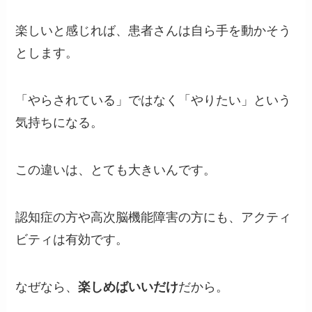
楽しいと感じれば、患者さんは自ら手を動かそう
とします。
「やらされている」ではなく「やりたい」という
気持ちになる。
この違いは、とても大きいんです。
認知症の方や高次脳機能障害の方にも、アクティ
ビティは有効です。
なぜなら、
楽しめばいいだけ
だから。