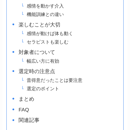
感情を動かす介入
機能訓練との違い
楽しむことが大切
感情が動けば体も動く
セラピストも楽しむ
対象者について
幅広い方に有効
選定時の注意点
昔得意だったことは要注意
選定のポイント
まとめ
FAQ
関連記事