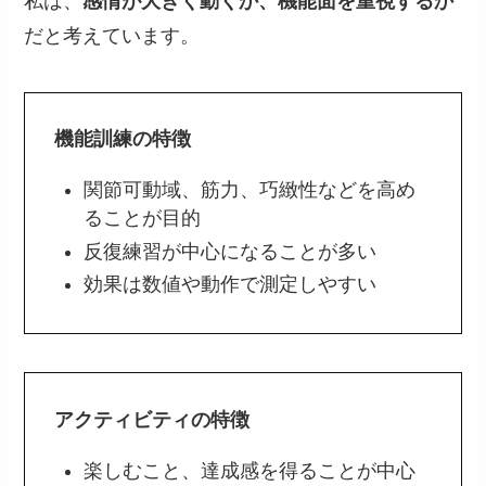
私は、
感情が大きく動くか、機能面を重視するか
だと考えています。
機能訓練の特徴
関節可動域、筋力、巧緻性などを高め
ることが目的
反復練習が中心になることが多い
効果は数値や動作で測定しやすい
アクティビティの特徴
楽しむこと、達成感を得ることが中心