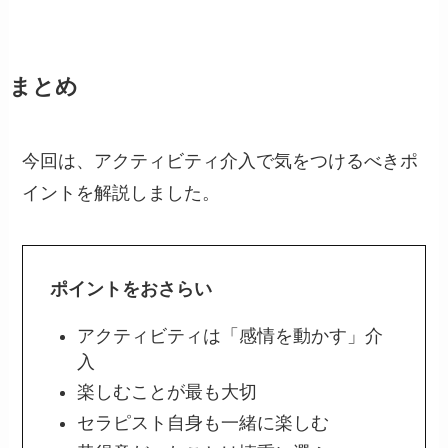
まとめ
今回は、アクティビティ介入で気をつけるべきポ
イントを解説しました。
ポイントをおさらい
アクティビティは「感情を動かす」介
入
楽しむことが最も大切
セラピスト自身も一緒に楽しむ