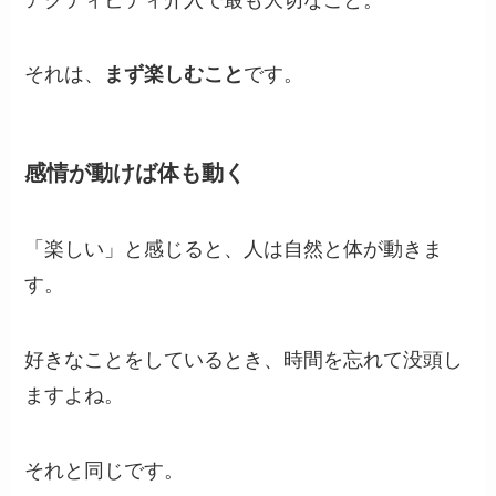
それは、
まず楽しむこと
です。
感情が動けば体も動く
「楽しい」と感じると、人は自然と体が動きま
す。
好きなことをしているとき、時間を忘れて没頭し
ますよね。
それと同じです。