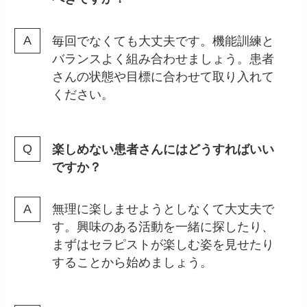
毎回でなくても大丈夫です。機能訓練と
バランスよく組み合わせましょう。患者
さんの状態や目標に合わせて取り入れて
ください。
楽しめない患者さんにはどうすればいい
ですか？
無理に楽しませようとしなくて大丈夫で
す。興味のある活動を一緒に探したり、
まずはセラピストが楽しむ姿を見せたり
することから始めましょう。