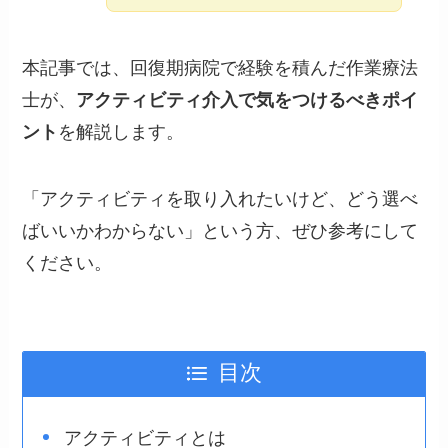
本記事では、回復期病院で経験を積んだ作業療法
士が、
アクティビティ介入で気をつけるべきポイ
ント
を解説します。
「アクティビティを取り入れたいけど、どう選べ
ばいいかわからない」という方、ぜひ参考にして
ください。
目次
アクティビティとは