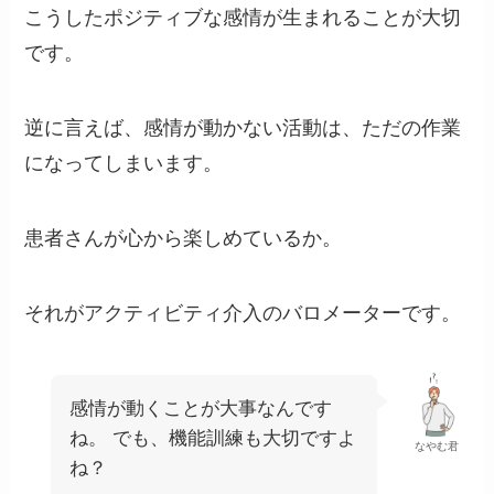
こうしたポジティブな感情が生まれることが大切
です。
逆に言えば、感情が動かない活動は、ただの作業
になってしまいます。
患者さんが心から楽しめているか。
それがアクティビティ介入のバロメーターです。
感情が動くことが大事なんです
ね。 でも、機能訓練も大切ですよ
なやむ君
ね？