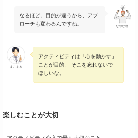
なるほど。目的が違うから、アプ
ローチも変わるんですね。
なやむ君
アクティビティは「心を動かす」
ことが目的。 そこを忘れないで
まこまる
ほしいな。
楽しむことが大切
アクティビティ介入で最も大切なこと。