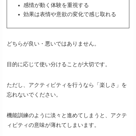
感情が動く体験を重視する
効果は表情や意欲の変化で感じ取れる
どちらが良い・悪いではありません。
目的に応じて使い分けることが大切です。
ただし、アクティビティを行うなら「楽しさ」を
忘れないでください。
機能訓練のように淡々と進めてしまうと、アクテ
ィビティの意味が薄れてしまいます。