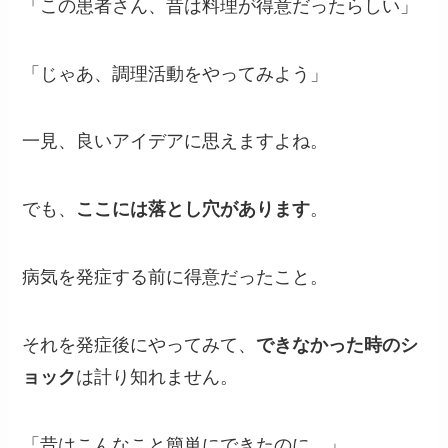
「この患者さん、昔は料理が得意だったらしい」
「じゃあ、調理活動をやってみよう」
一見、良いアイデアに思えますよね。
でも、
ここには落とし穴があります
。
病気を発症する前に得意だったこと。
それを発症後にやってみて、
できなかった時のシ
ョック
は計り知れません。
「昔はこんなこと簡単にできたのに…」