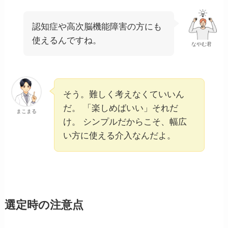
認知症や高次脳機能障害の方にも
使えるんですね。
なやむ君
そう。難しく考えなくていいん
だ。 「楽しめばいい」それだ
まこまる
け。 シンプルだからこそ、幅広
い方に使える介入なんだよ。
選定時の注意点